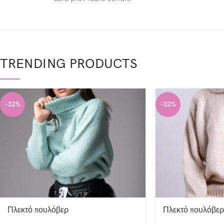
TRENDING PRODUCTS
-32%
-32%
Πλεκτό πουλόβερ
Πλεκτό πουλόβερ