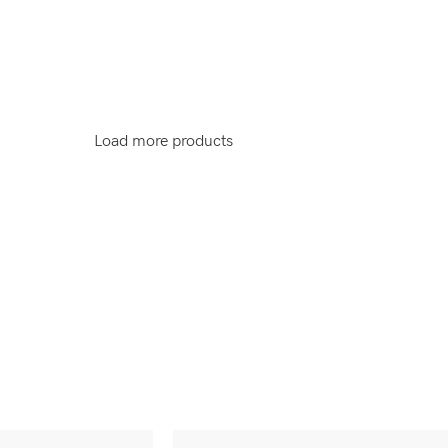
Load more products