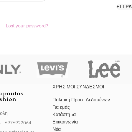
ΕΓΓΡ
Lost your password?
ΧΡΗΣΙΜΟΙ ΣΥΝΔΕΣΜΟΙ
Πολιτική Προσ. Δεδομένων
Για εμάς
πολη
Κατάστημα
Επικοινωνία
3 – 6976922064
Νέα