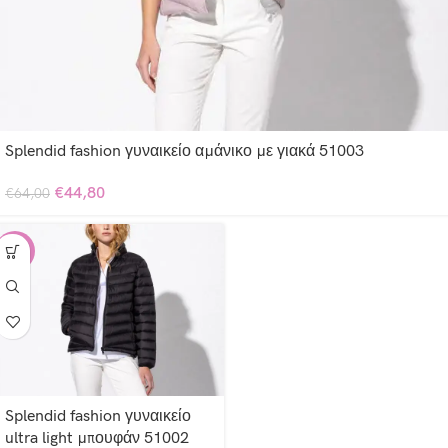
Splendid fashion γυναικείο αμάνικο με γιακά 51003
€
44,80
€
64,00
-30%
Splendid fashion γυναικείο
ultra light μπουφάν 51002