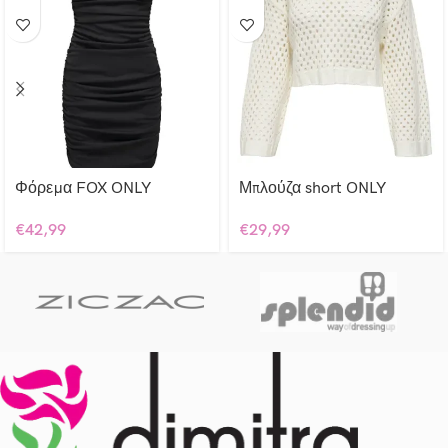
Φόρεμα FOX ONLY
Μπλούζα short ONLY
€
42,99
€
29,99