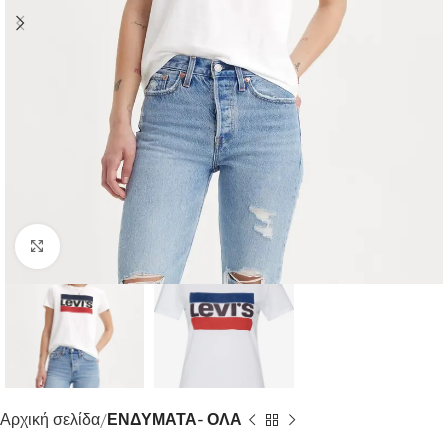
Click to enlarge
Αρχική σελίδα
ΕΝΔΥΜΑΤΑ- ΟΛΑ