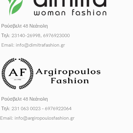
Ρούσβελτ 48 Νεάπολη
Τηλ: 23140-26998, 6976923000
Email: info@dimitrafashion.gr
Ρούσβελτ 48 Νεάπολη
Τηλ: 231 063 0023 – 6976922064
Email: info@argiropoulosfashion.gr