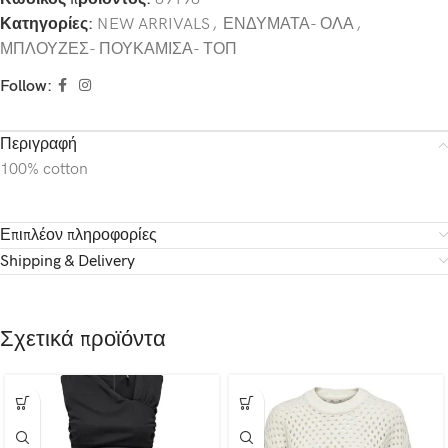
Κατηγορίες:
NEW ARRIVALS
,
ΕΝΔΥΜΑΤΑ- ΟΛΑ
,
ΜΠΛΟΥΖΕΣ- ΠΟΥΚΑΜΙΣΑ- ΤΟΠ
Follow:
Περιγραφή
100% cotton
Επιπλέον πληροφορίες
Shipping & Delivery
Σχετικά προϊόντα