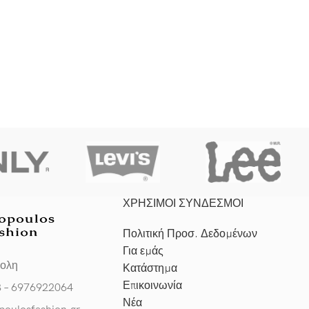
ΧΡΗΣΙΜΟΙ ΣΥΝΔΕΣΜΟΙ
Πολιτική Προσ. Δεδομένων
Για εμάς
πολη
Κατάστημα
Επικοινωνία
3 – 6976922064
Νέα