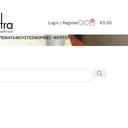
0
Login / Register
€
0,00
ΡΕΜΑΤΑ
ΦΟΥΣΤΕΣ
ΦΟΡΜΕΣ- ΦΟΥΤΕΡ & ΣΕΤ