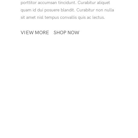
porttitor accumsan tincidunt. Curabitur aliquet
quam id dui posuere blandit. Curabitur non nulla
sit amet nisl tempus convallis quis ac lectus.
VIEW MORE
SHOP NOW