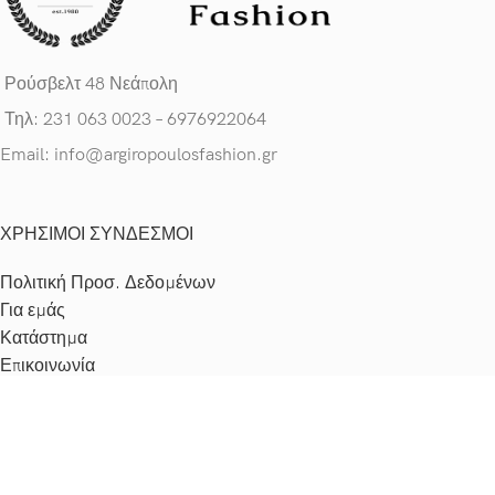
Ρούσβελτ 48 Νεάπολη
Τηλ: 231 063 0023 – 6976922064
Email: info@argiropoulosfashion.gr
ΧΡΗΣΙΜΟΙ ΣΥΝΔΕΣΜΟΙ
Πολιτική Προσ. Δεδομένων
Για εμάς
Κατάστημα
Επικοινωνία
Νέα
Facebook
Please,
log in