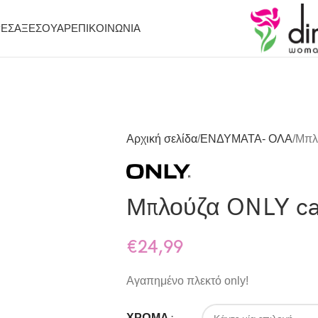
ΡΕΣ
ΑΞΕΣΟΥΑΡ
ΕΠΙΚΟΙΝΩΝΙΑ
Αρχική σελίδα
ΕΝΔΥΜΑΤΑ- ΟΛΑ
Μπλ
Μπλούζα ONLY cav
€
24,99
Αγαπημένο πλεκτό only!