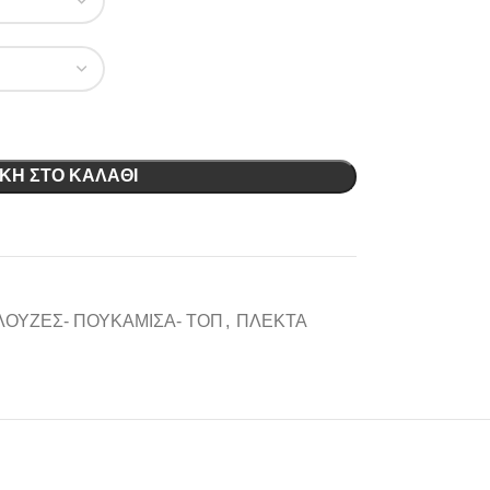
ΚΗ ΣΤΟ ΚΑΛΆΘΙ
ΟΥΖΕΣ- ΠΟΥΚΑΜΙΣΑ- ΤΟΠ
,
ΠΛΕΚΤΑ