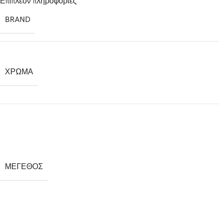
Επιπλέον πληροφορίες
BRAND
ΧΡΩΜΑ
ΜΕΓΕΘΟΣ