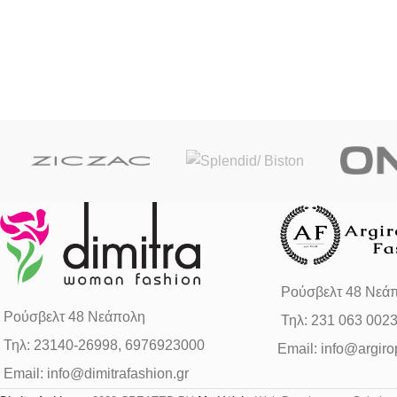
Ρούσβελτ 48 Νεά
Ρούσβελτ 48 Νεάπολη
Τηλ: 231 063 002
Τηλ: 23140-26998, 6976923000
Email: info@argiro
Email: info@dimitrafashion.gr