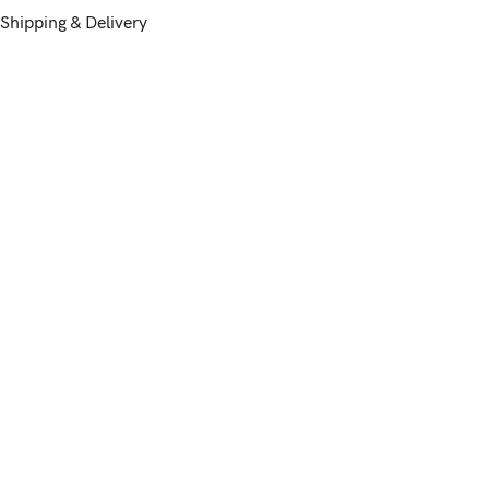
Shipping & Delivery