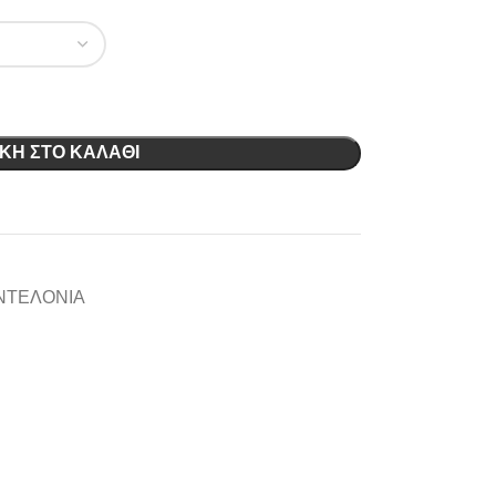
ΚΗ ΣΤΟ ΚΑΛΆΘΙ
ΝΤΕΛΟΝΙΑ