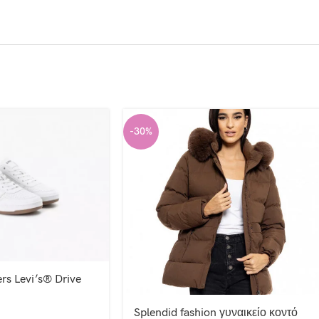
-30%
rs Levi’s® Drive
Splendid fashion γυναικείο κοντό