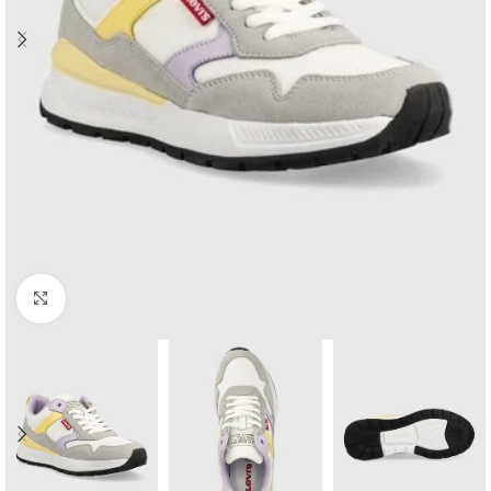
Click to enlarge