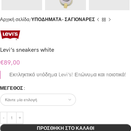
Αρχική σελίδα
ΥΠΟΔΗΜΑΤΑ- ΣΑΓΙΟΝΑΡΕΣ
Levi’s sneakers white
€
89,00
Εκπληκτικό υπόδημα Levi’s! Επώνυμα και ποιοτικά!
ΜΕΓΕΘΟΣ
ΠΡΟΣΘΉΚΗ ΣΤΟ ΚΑΛΆΘΙ