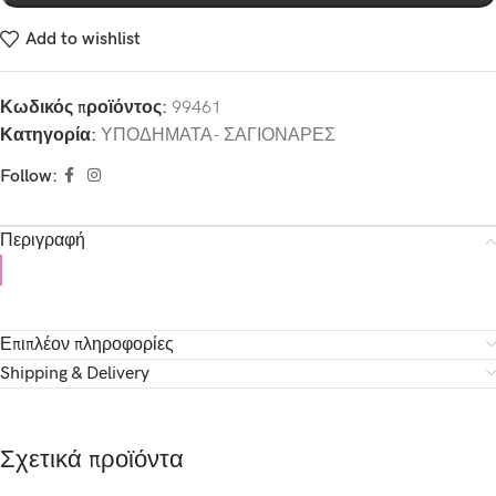
Add to wishlist
Κωδικός προϊόντος:
99461
Κατηγορία:
ΥΠΟΔΗΜΑΤΑ- ΣΑΓΙΟΝΑΡΕΣ
Follow:
Περιγραφή
Επιπλέον πληροφορίες
Shipping & Delivery
Σχετικά προϊόντα