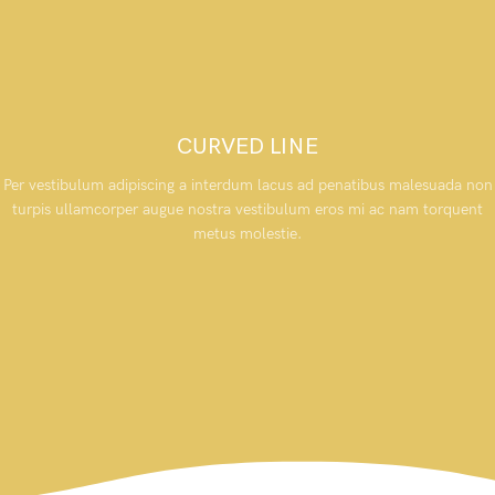
CURVED LINE
Per vestibulum adipiscing a interdum lacus ad penatibus malesuada non
turpis ullamcorper augue nostra vestibulum eros mi ac nam torquent
metus molestie.