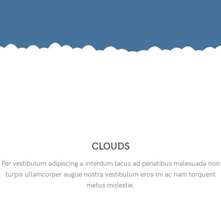
CLOUDS
Per vestibulum adipiscing a interdum lacus ad penatibus malesuada non
turpis ullamcorper augue nostra vestibulum eros mi ac nam torquent
metus molestie.