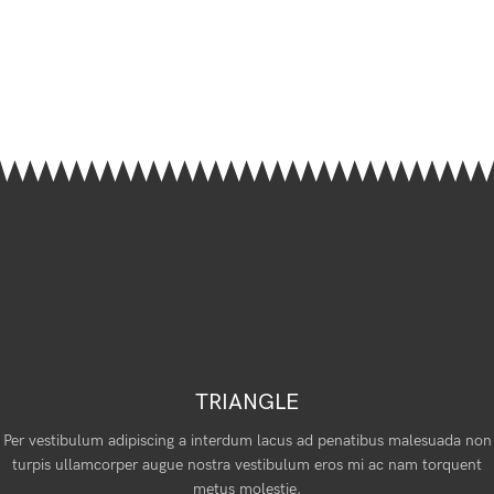
TRIANGLE
Per vestibulum adipiscing a interdum lacus ad penatibus malesuada non
turpis ullamcorper augue nostra vestibulum eros mi ac nam torquent
metus molestie.