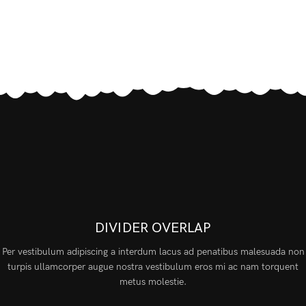
DIVIDER OVERLAP
Per vestibulum adipiscing a interdum lacus ad penatibus malesuada non
turpis ullamcorper augue nostra vestibulum eros mi ac nam torquent
metus molestie.