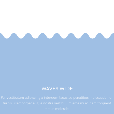
WAVES WIDE
Per vestibulum adipiscing a interdum lacus ad penatibus malesuada non
turpis ullamcorper augue nostra vestibulum eros mi ac nam torquent
metus molestie.