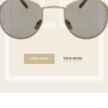
T LE
VIEW MORE
OPEN SHOP