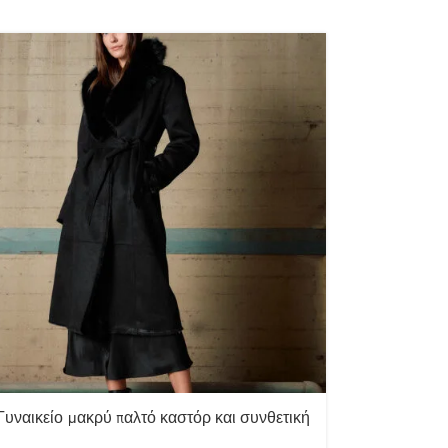
Γυναικείο μακρύ παλτό καστόρ και συνθετική