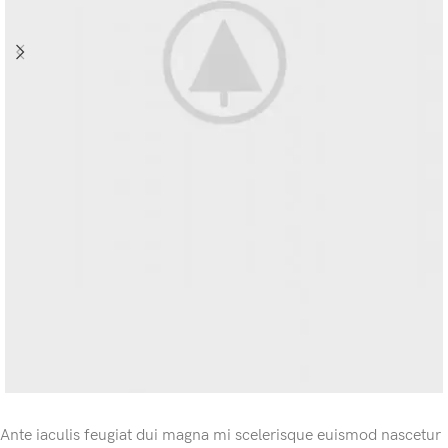
Ante iaculis feugiat dui magna mi scelerisque euismod nascetur