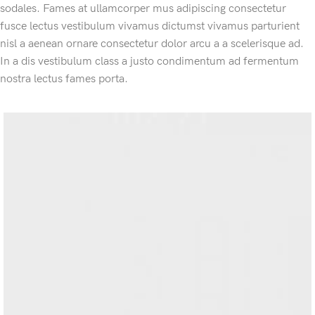
sodales. Fames at ullamcorper mus adipiscing consectetur
fusce lectus vestibulum vivamus dictumst vivamus parturient
nisl a aenean ornare consectetur dolor arcu a a scelerisque ad.
In a dis vestibulum class a justo condimentum ad fermentum
nostra lectus fames porta.