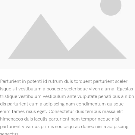
Parturient in potenti id rutrum duis torquent parturient sceler
isque sit vestibulum a posuere scelerisque viverra urna. Egestas
tristique vestibulum vestibulum ante vulputate penati bus a nibh
dis parturient cum a adipiscing nam condimentum quisque
enim fames risus eget. Consectetur duis tempus massa elit
himenaeos duis iaculis parturient nam tempor neque nisl
parturient vivamus primis sociosqu ac donec nisi a adipiscing
senectus.