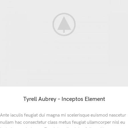
Tyrell Aubrey – Inceptos Element
Ante iaculis feugiat dui magna mi scelerisque euismod nascetur
nullam hac consectetur class metus feugiat ullamcorper nisl eu