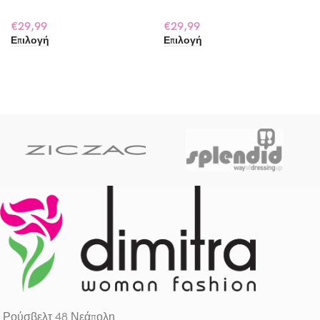
€
29,99
€
29,99
Επιλογή
Επιλογή
Ρούσβελτ 48 Νεάπολη