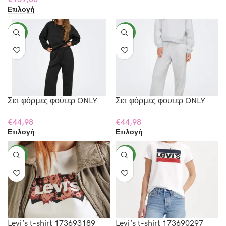
Επιλογή
NEW
NEW
Σετ φόρμες φούτερ ONLY
Σετ φόρμες φουτερ ONLY
€
44,98
€
44,98
Επιλογή
Επιλογή
NEW
NEW
Levi’s t-shirt 173693189
Levi’s t-shirt 173690297