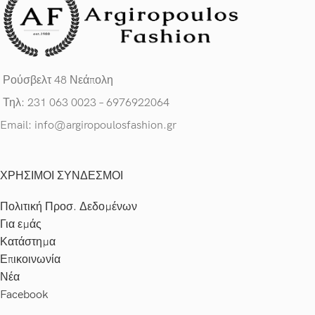
Ρούσβελτ 48 Νεάπολη
Τηλ: 231 063 0023 – 6976922064
Email: info@argiropoulosfashion.gr
ΧΡΗΣΙΜΟΙ ΣΥΝΔΕΣΜΟΙ
Πολιτική Προσ. Δεδομένων
Για εμάς
Κατάστημα
Επικοινωνία
Νέα
Facebook