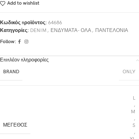
Add to wishlist
Κωδικός προϊόντος:
64686
Κατηγορίες:
DENIM
,
ΕΝΔΥΜΑΤΑ- ΟΛΑ
,
ΠΑΝΤΕΛΟΝΙΑ
Follow:
Επιπλέον πληροφορίες
BRAND
ONLY
L
,
M
,
ΜΕΓΕΘΟΣ
S
,