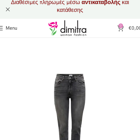
Διαθέσιμες πληρωμές μέσω
αντικαταβολής
και
κατάθεσης
0
Menu
€
0,0