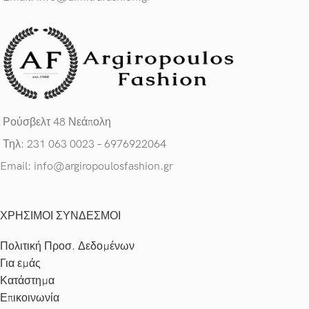
Ρούσβελτ 48 Νεάπολη
Τηλ: 231 063 0023 – 6976922064
Email: info@argiropoulosfashion.gr
ΧΡΗΣΙΜΟΙ ΣΥΝΔΕΣΜΟΙ
Πολιτική Προσ. Δεδομένων
Για εμάς
Κατάστημα
Επικοινωνία