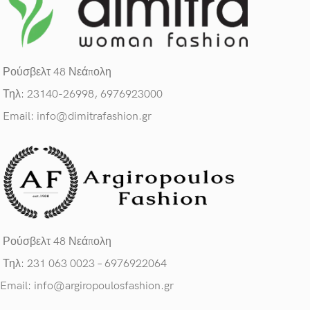
Ρούσβελτ 48 Νεάπολη
Τηλ: 23140-26998, 6976923000
Email: info@dimitrafashion.gr
Ρούσβελτ 48 Νεάπολη
Τηλ: 231 063 0023 – 6976922064
Email: info@argiropoulosfashion.gr