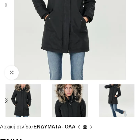
Click to enlarge
Αρχική σελίδα
ΕΝΔΥΜΑΤΑ- ΟΛΑ