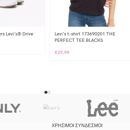
rs Levi’s® Drive
Levi’s t-shirt 173690201 THE
PERFECT TEE BLACKS
€
29,99
ΧΡΗΣΙΜΟΙ ΣΥΝΔΕΣΜΟΙ