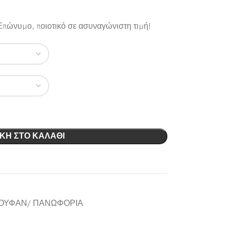
Επώνυμο, ποιοτικό σε ασυναγώνιστη τιμή!
ΚΗ ΣΤΟ ΚΑΛΆΘΙ
ΟΥΦΑΝ/ ΠΑΝΩΦΟΡΙΑ