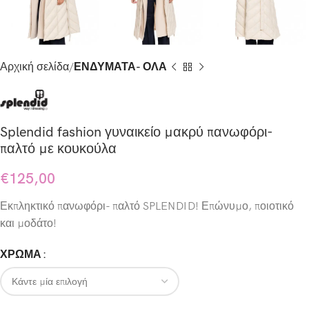
Αρχική σελίδα
ΕΝΔΥΜΑΤΑ- ΟΛΑ
Splendid fashion γυναικείο μακρύ πανωφόρι-
παλτό με κουκούλα
€
125,00
Εκπληκτικό πανωφόρι- παλτό SPLENDID! Επώνυμο, ποιοτικό
και μοδάτο!
ΧΡΩΜΑ