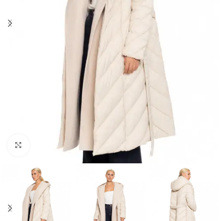
Click to enlarge