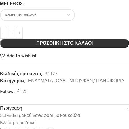
ΜΕΓΕΘΟΣ
ΠΡΟΣΘΉΚΗ ΣΤΟ ΚΑΛΆΘΙ
Add to wishlist
Κωδικός προϊόντος:
94127
Κατηγορίες:
ΕΝΔΥΜΑΤΑ- ΟΛΑ
,
ΜΠΟΥΦΑΝ/ ΠΑΝΩΦΟΡΙΑ
Follow:
Περιγραφή
Splendid μακρύ πανωφόρι με κουκούλα
Κλείσιμο με ζώνη