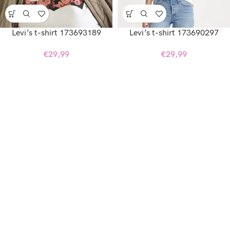
Levi’s t-shirt 173693189
Levi’s t-shirt 173690297
€
29,99
€
29,99