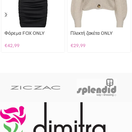
Φόρεμα FOX ONLY
Πλεκτή ζακέτα ONLY
€
42,99
€
29,99