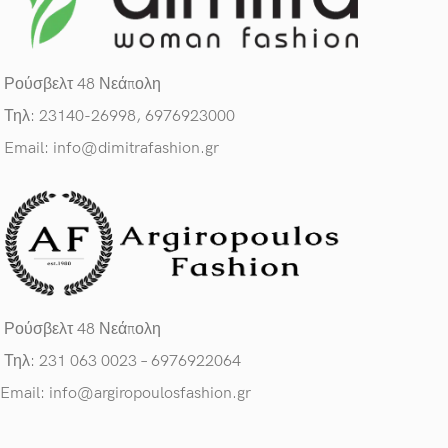
Ρούσβελτ 48 Νεάπολη
Τηλ: 23140-26998, 6976923000
Email: info@dimitrafashion.gr
Ρούσβελτ 48 Νεάπολη
Τηλ: 231 063 0023 – 6976922064
Email: info@argiropoulosfashion.gr