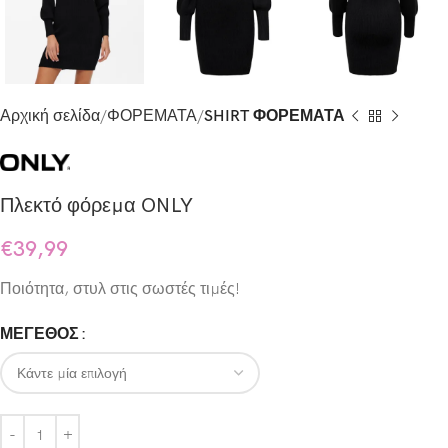
Αρχική σελίδα
ΦΟΡΕΜΑΤΑ
SHIRT ΦΟΡΕΜΑΤΑ
Πλεκτό φόρεμα ONLY
€
39,99
Ποιότητα, στυλ στις σωστές τιμές!
ΜΕΓΕΘΟΣ