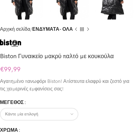
Αρχική σελίδα
ΕΝΔΥΜΑΤΑ- ΟΛΑ
Biston Γυναικείο μακρύ παλτό με κουκούλα
€
99,99
Αγαπημένο πανωφόρι Biston! Απίστευτα ελαφρύ και ζεστό για
τις χειμερινές εμφανίσεις σας!
ΜΕΓΕΘΟΣ
ΧΡΩΜΑ