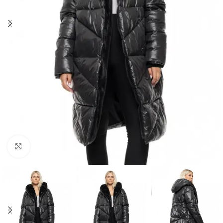
Click to enlarge