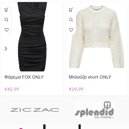
Φόρεμα FOX ONLY
Μπλούζα short ONLY
€
42,99
€
29,99