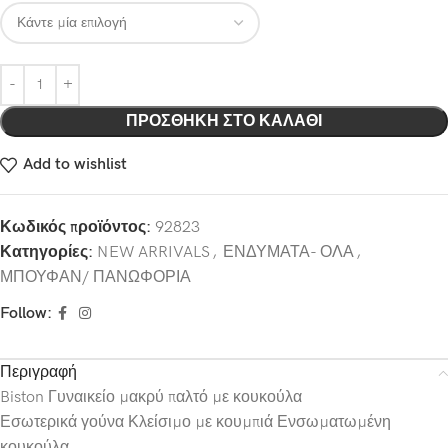
ΠΡΟΣΘΉΚΗ ΣΤΟ ΚΑΛΆΘΙ
Add to wishlist
Κωδικός προϊόντος:
92823
Κατηγορίες:
NEW ARRIVALS
,
ΕΝΔΥΜΑΤΑ- ΟΛΑ
,
ΜΠΟΥΦΑΝ/ ΠΑΝΩΦΟΡΙΑ
Follow:
Περιγραφή
Biston Γυναικείο μακρύ παλτό με κουκούλα
Εσωτερικά γούνα Κλείσιμο με κουμπιά Ενσωματωμένη
κουκούλα