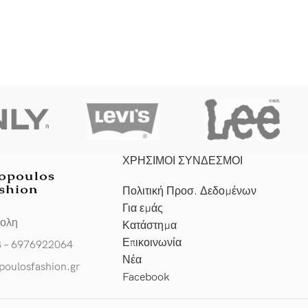
ΧΡΗΣΙΜΟΙ ΣΥΝΔΕΣΜΟΙ
Πολιτική Προσ. Δεδομένων
Για εμάς
πολη
Κατάστημα
Επικοινωνία
3 – 6976922064
Νέα
poulosfashion.gr
Facebook