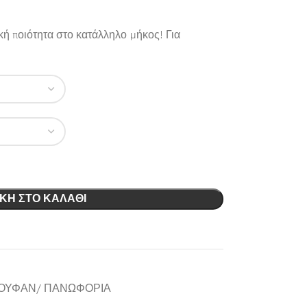
κή ποιότητα στο κατάλληλο μήκος! Για
ΚΗ ΣΤΟ ΚΑΛΆΘΙ
ΟΥΦΑΝ/ ΠΑΝΩΦΟΡΙΑ