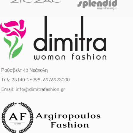
Ρούσβελτ 48 Νεάπολη
Τηλ: 23140-26998, 6976923000
Email: info@dimitrafashion.gr